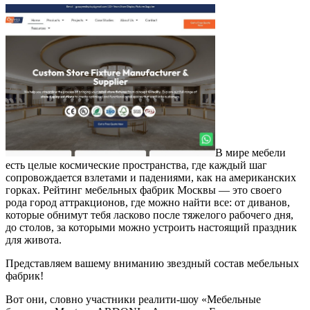
В мире мебели
есть целые космические пространства, где каждый шаг
сопровождается взлетами и падениями, как на американских
горках. Рейтинг мебельных фабрик Москвы — это своего
рода город аттракционов, где можно найти все: от диванов,
которые обнимут тебя ласково после тяжелого рабочего дня,
до столов, за которыми можно устроить настоящий праздник
для живота.
Представляем вашему вниманию звездный состав мебельных
фабрик!
Вот они, словно участники реалити-шоу «Мебельные