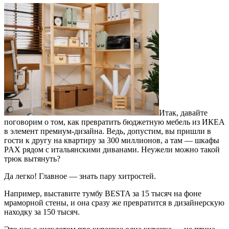
Итак, давайте
поговорим о том, как превратить бюджетную мебель из ИКЕА
в элемент премиум-дизайна. Ведь, допустим, вы пришли в
гости к другу на квартиру за 300 миллионов, а там — шкафы
PAX рядом с итальянскими диванами. Неужели можно такой
трюк вытянуть?
Да легко! Главное — знать пару хитростей.
Например, выставите тумбу BESTA за 15 тысяч на фоне
мраморной стены, и она сразу же превратится в дизайнерскую
находку за 150 тысяч.